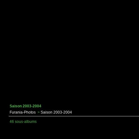
Saison 2003-2004
Furania-Photos
>
Saison 2003-2004
46 sous-albums