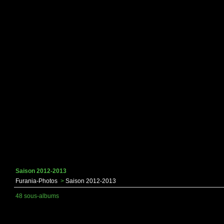
Saison 2012-2013
Furania-Photos
>
Saison 2012-2013
48 sous-albums