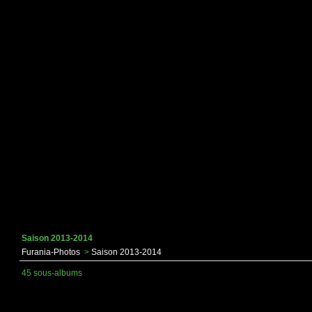
Saison 2013-2014
Furania-Photos
>
Saison 2013-2014
45 sous-albums