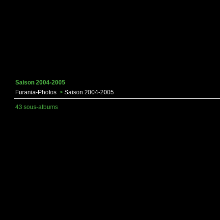
Saison 2004-2005
Furania-Photos
>
Saison 2004-2005
43 sous-albums