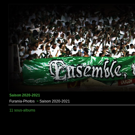
Saison 2020-2021
Furania-Photos
>
Saison 2020-2021
11 sous-albums