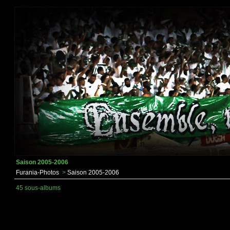
Saison 2005-2006
Furania-Photos
>
Saison 2005-2006
45 sous-albums