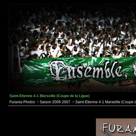
Saint-Etienne 4-1 Marseille (Coupe de la Ligue)
Furania-Photos
>
Saison 2006-2007
>
Saint-Etienne 4-1 Marseille (Coupe d