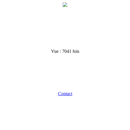
Vue :
7041 fois
Contact