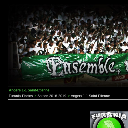
Angers 1-1 Saint-Etienne
Furania-Photos
>
Saison 2018-2019
>
Angers 1-1 Saint-Etienne