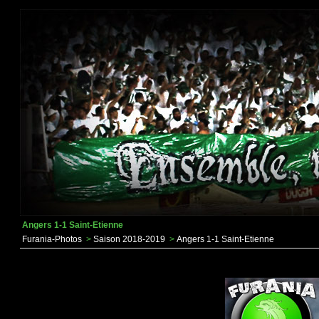
Angers 1-1 Saint-Etienne
Furania-Photos
>
Saison 2018-2019
>
Angers 1-1 Saint-Etienne