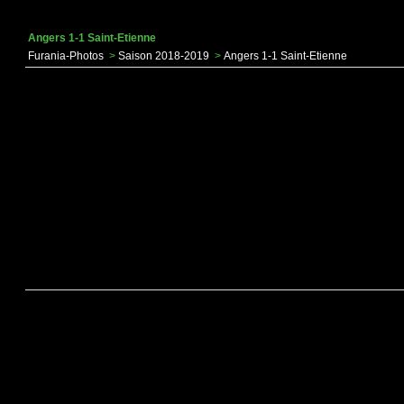
Angers 1-1 Saint-Etienne
Furania-Photos
>
Saison 2018-2019
>
Angers 1-1 Saint-Etienne