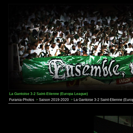
La Gantoise 3-2 Saint-Etienne (Europa League)
Furania-Photos
>
Saison 2019-2020
>
La Gantoise 3-2 Saint-Etienne (Eur