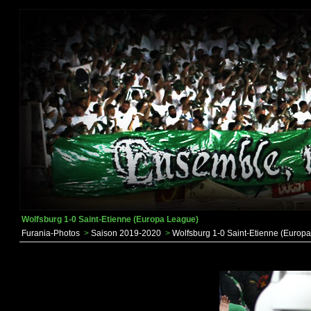
Wolfsburg 1-0 Saint-Etienne (Europa League)
Furania-Photos
>
Saison 2019-2020
>
Wolfsburg 1-0 Saint-Etienne (Europ