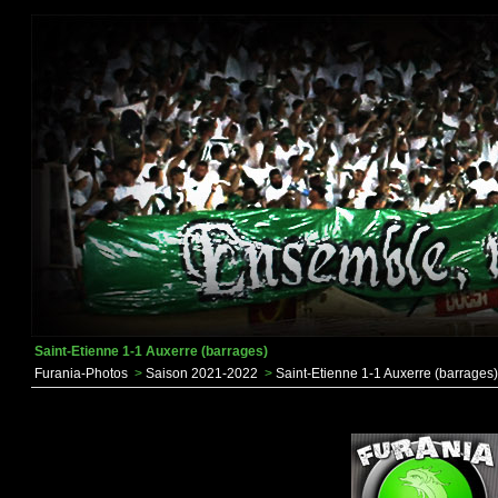
Saint-Etienne 1-1 Auxerre (barrages)
Furania-Photos
>
Saison 2021-2022
>
Saint-Etienne 1-1 Auxerre (barrages)