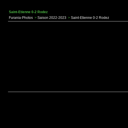
Saint-Etienne 0-2 Rodez
Furania-Photos
>
Saison 2022-2023
>
Saint-Etienne 0-2 Rodez