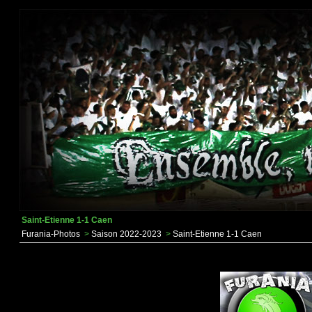
Saint-Etienne 1-1 Caen
Furania-Photos
>
Saison 2022-2023
>
Saint-Etienne 1-1 Caen