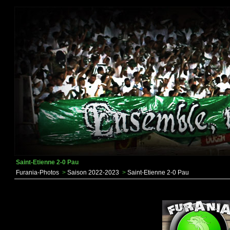
Saint-Etienne 2-0 Pau
Furania-Photos
>
Saison 2022-2023
>
Saint-Etienne 2-0 Pau