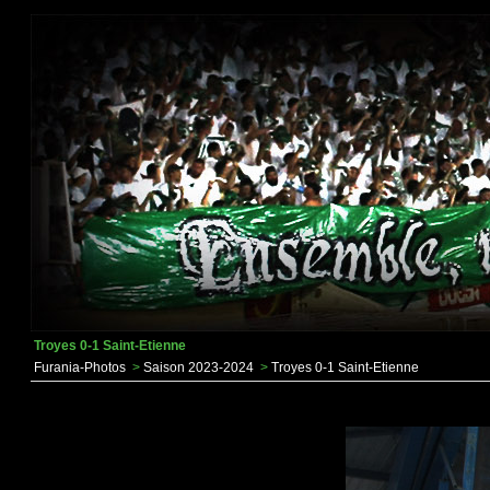
Troyes 0-1 Saint-Etienne
Furania-Photos
>
Saison 2023-2024
>
Troyes 0-1 Saint-Etienne