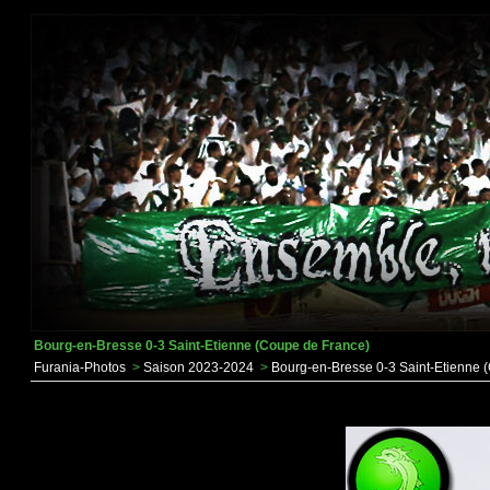
Bourg-en-Bresse 0-3 Saint-Etienne (Coupe de France)
Furania-Photos
>
Saison 2023-2024
>
Bourg-en-Bresse 0-3 Saint-Etienne 