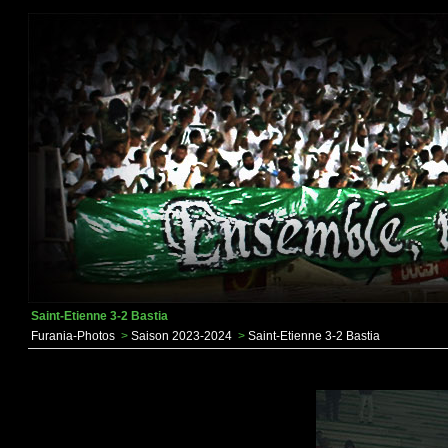
Saint-Etienne 3-2 Bastia
Furania-Photos
>
Saison 2023-2024
>
Saint-Etienne 3-2 Bastia