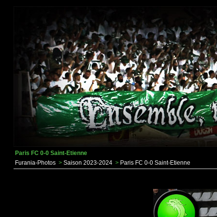
Paris FC 0-0 Saint-Etienne
Furania-Photos
>
Saison 2023-2024
>
Paris FC 0-0 Saint-Etienne