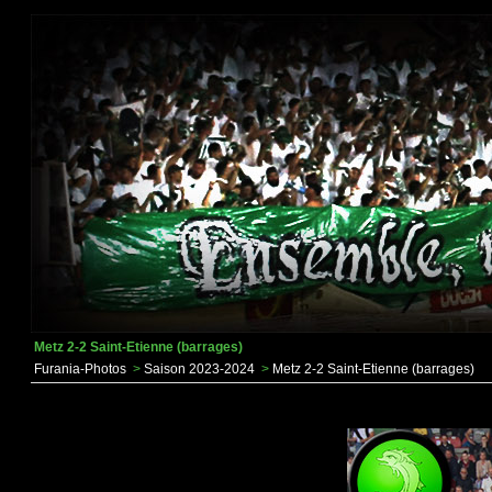
Metz 2-2 Saint-Etienne (barrages)
Furania-Photos
>
Saison 2023-2024
>
Metz 2-2 Saint-Etienne (barrages)