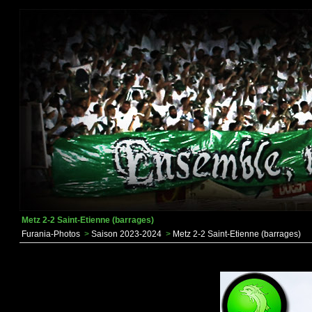
Metz 2-2 Saint-Etienne (barrages)
Furania-Photos
>
Saison 2023-2024
>
Metz 2-2 Saint-Etienne (barrages)