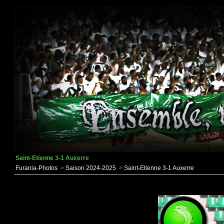
Saint-Etienne 3-1 Auxerre
Furania-Photos
>
Saison 2024-2025
>
Saint-Etienne 3-1 Auxerre