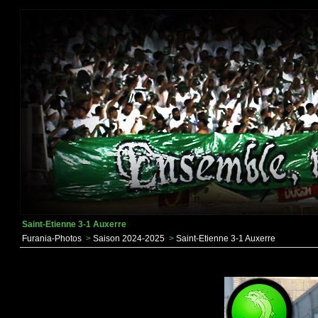
Saint-Etienne 3-1 Auxerre
Furania-Photos
>
Saison 2024-2025
>
Saint-Etienne 3-1 Auxerre