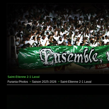
Saint-Etienne 2-1 Laval
Furania-Photos
>
Saison 2025-2026
>
Saint-Etienne 2-1 Laval