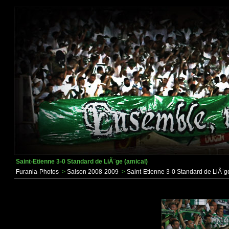
Saint-Etienne 3-0 Standard de LiÃ¨ge (amical)
Furania-Photos
>
Saison 2008-2009
>
Saint-Etienne 3-0 Standard de LiÃ¨g