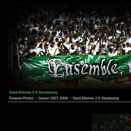
Saint-Etienne 2-0 Strasbourg
Furania-Photos
>
Saison 2007-2008
>
Saint-Etienne 2-0 Strasbourg