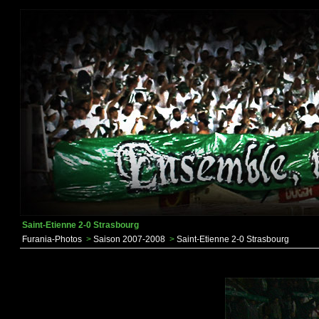
Saint-Etienne 2-0 Strasbourg
Furania-Photos
>
Saison 2007-2008
>
Saint-Etienne 2-0 Strasbourg