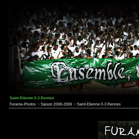
Saint-Etienne 0-3 Rennes
Furania-Photos
>
Saison 2008-2009
>
Saint-Etienne 0-3 Rennes