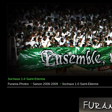
Sochaux 1-0 Saint-Etienne
Furania-Photos
>
Saison 2008-2009
>
Sochaux 1-0 Saint-Etienne