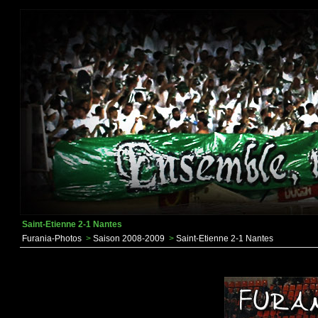
Saint-Etienne 2-1 Nantes
Furania-Photos
>
Saison 2008-2009
>
Saint-Etienne 2-1 Nantes