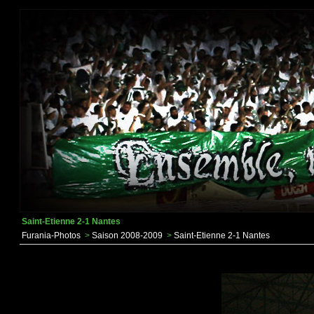
Saint-Etienne 2-1 Nantes
Furania-Photos
>
Saison 2008-2009
>
Saint-Etienne 2-1 Nantes