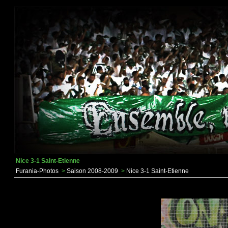
Nice 3-1 Saint-Etienne
Furania-Photos
>
Saison 2008-2009
>
Nice 3-1 Saint-Etienne