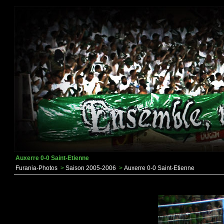
Auxerre 0-0 Saint-Etienne
Furania-Photos
>
Saison 2005-2006
>
Auxerre 0-0 Saint-Etienne