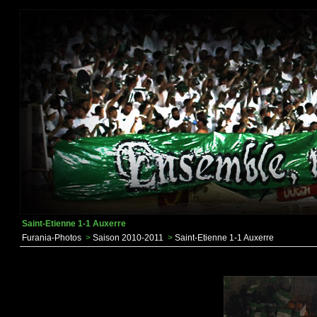
Saint-Etienne 1-1 Auxerre
Furania-Photos
>
Saison 2010-2011
>
Saint-Etienne 1-1 Auxerre