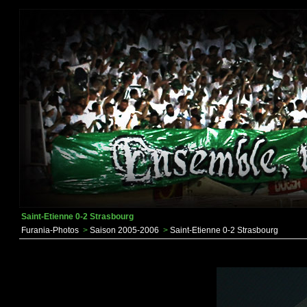
Saint-Etienne 0-2 Strasbourg
Furania-Photos
>
Saison 2005-2006
>
Saint-Etienne 0-2 Strasbourg