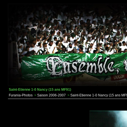
Saint-Etienne 1-0 Nancy (15 ans MF91)
Furania-Photos
>
Saison 2006-2007
>
Saint-Etienne 1-0 Nancy (15 ans MF