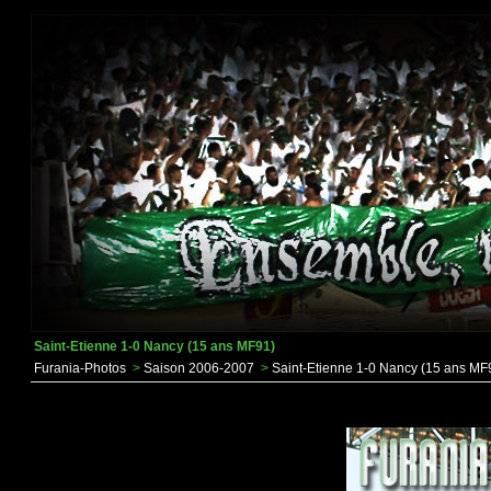
Saint-Etienne 1-0 Nancy (15 ans MF91)
Furania-Photos
>
Saison 2006-2007
>
Saint-Etienne 1-0 Nancy (15 ans MF