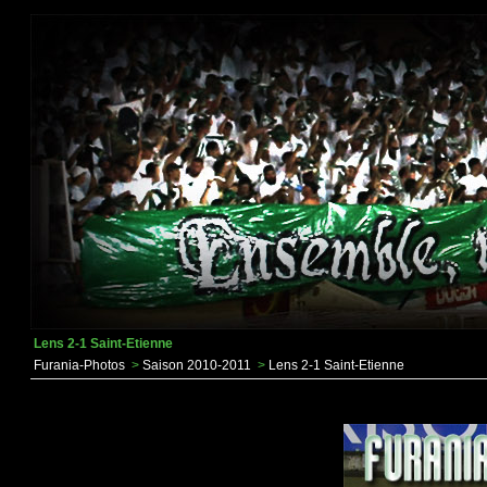
Lens 2-1 Saint-Etienne
Furania-Photos
>
Saison 2010-2011
>
Lens 2-1 Saint-Etienne