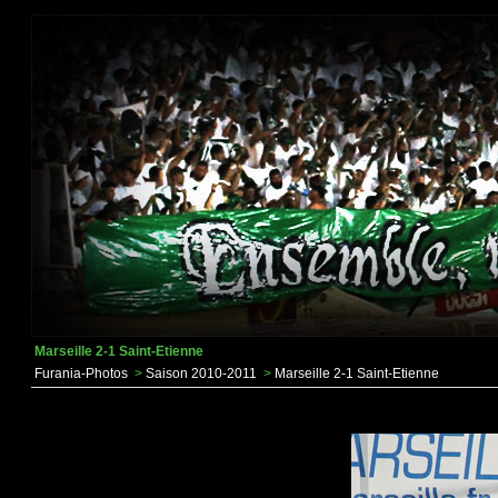
Marseille 2-1 Saint-Etienne
Furania-Photos
>
Saison 2010-2011
>
Marseille 2-1 Saint-Etienne