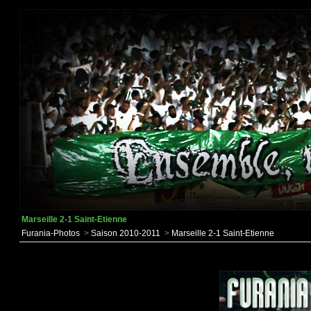
Marseille 2-1 Saint-Etienne
Furania-Photos
>
Saison 2010-2011
>
Marseille 2-1 Saint-Etienne