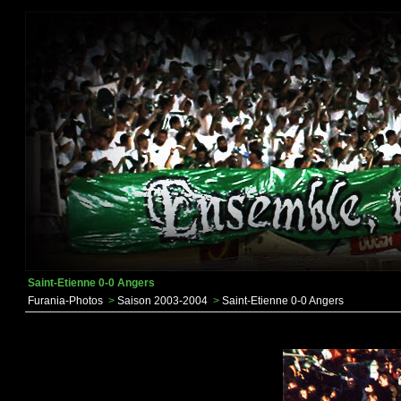
Saint-Etienne 0-0 Angers
Furania-Photos
>
Saison 2003-2004
>
Saint-Etienne 0-0 Angers