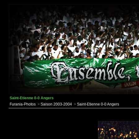
Saint-Etienne 0-0 Angers
Furania-Photos
>
Saison 2003-2004
>
Saint-Etienne 0-0 Angers