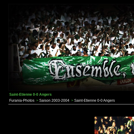
Saint-Etienne 0-0 Angers
Furania-Photos
>
Saison 2003-2004
>
Saint-Etienne 0-0 Angers