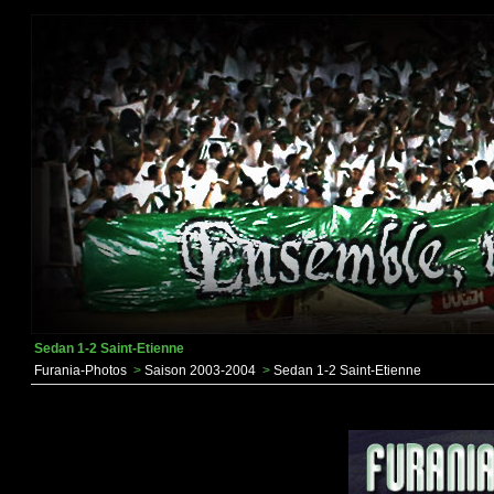
Sedan 1-2 Saint-Etienne
Furania-Photos
>
Saison 2003-2004
>
Sedan 1-2 Saint-Etienne