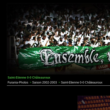
Saint-Etienne 0-0 Châteauroux
Furania-Photos
>
Saison 2002-2003
>
Saint-Etienne 0-0 Châteauroux