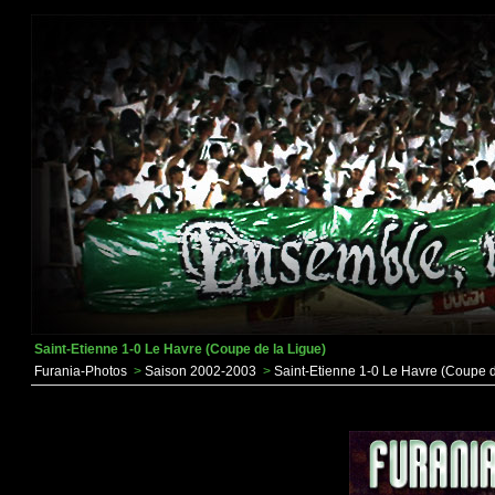
Saint-Etienne 1-0 Le Havre (Coupe de la Ligue)
Furania-Photos
>
Saison 2002-2003
>
Saint-Etienne 1-0 Le Havre (Coupe d