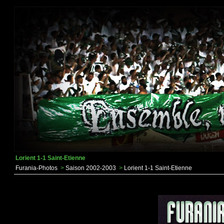
Lorient 1-1 Saint-Etienne
Furania-Photos
>
Saison 2002-2003
>
Lorient 1-1 Saint-Etienne