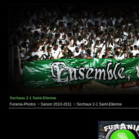
Sochaux 2-1 Saint-Etienne
Furania-Photos
>
Saison 2010-2011
>
Sochaux 2-1 Saint-Etienne